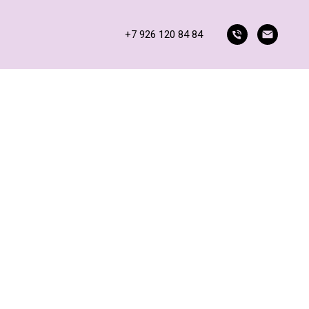
+7 926 120 84 84