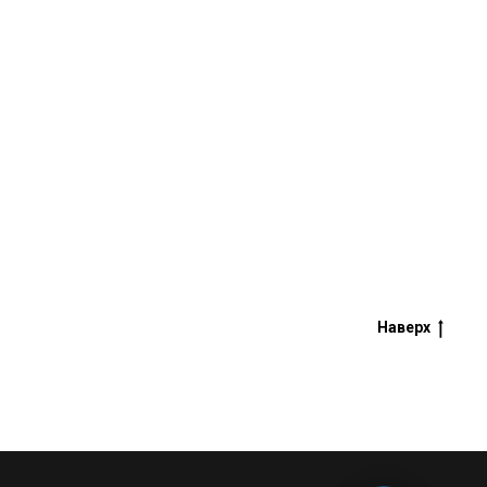
Наверх