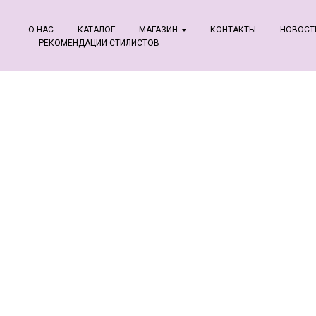
О НАС
КАТАЛОГ
МАГАЗИН
КОНТАКТЫ
НОВОСТ
РЕКОМЕНДАЦИИ СТИЛИСТОВ