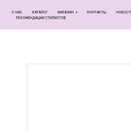
О НАС
КАТАЛОГ
МАГАЗИН
КОНТАКТЫ
НОВОСТ
РЕКОМЕНДАЦИИ СТИЛИСТОВ