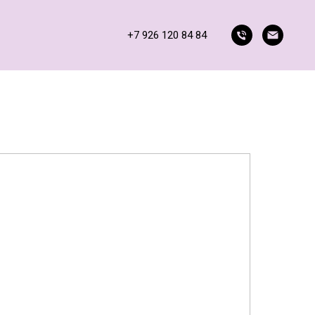
+7 926 120 84 84