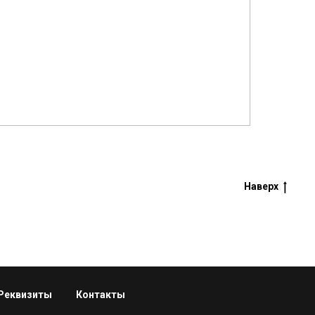
Наверх
Реквизиты
Контакты