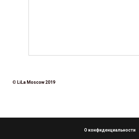
© LiLa Moscow 2019
О конфиденциальности