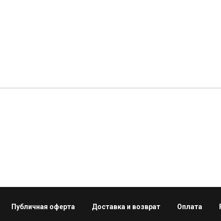
Публичная оферта
Доставка и возврат
Оплата