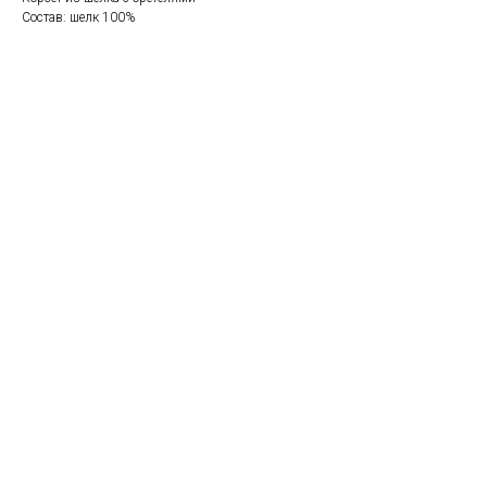
Состав: шелк 100%