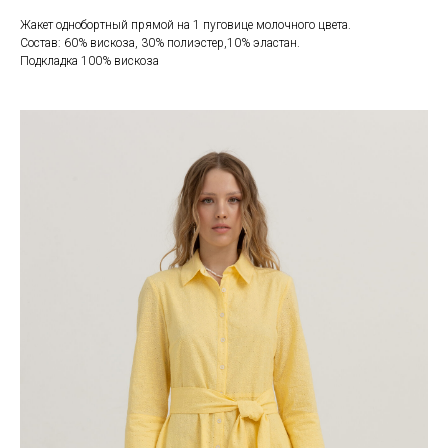
Жакет однобортный прямой на 1 пуговице молочного цвета.
Состав: 60% вискоза, 30% полиэстер,10% эластан.
Подкладка 100% вискоза